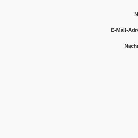
N
E-Mail-Adr
Nachr