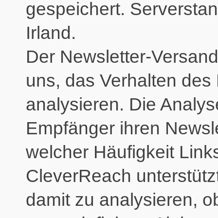
gespeichert. Serversta
Irland.
Der Newsletter-Versand
uns, das Verhalten des
analysieren. Die Analyse
Empfänger ihren Newsle
welcher Häufigkeit Link
CleverReach unterstütz
damit zu analysieren, o