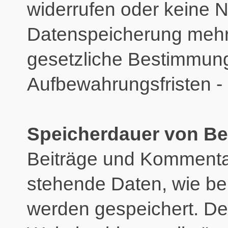
widerrufen oder keine N
Datenspeicherung mehr
gesetzliche Bestimmun
Aufbewahrungsfristen - 
Speicherdauer von B
Beiträge und Kommenta
stehende Daten, wie be
werden gespeichert. Der