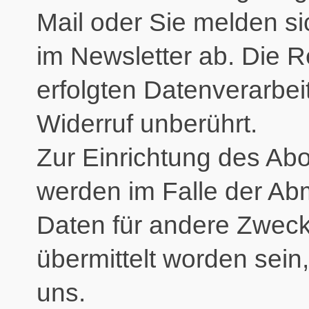
Mail oder Sie melden si
im Newsletter ab. Die R
erfolgten Datenverarbe
Widerruf unberührt.
Zur Einrichtung des A
werden im Falle der Abm
Daten für andere Zweck
übermittelt worden sein,
uns.