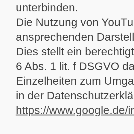
unterbinden.
Die Nutzung von YouTube
ansprechenden Darstell
Dies stellt ein berechti
6 Abs. 1 lit. f DSGVO da
Einzelheiten zum Umgan
in der Datenschutzerkl
https://www.google.de/in