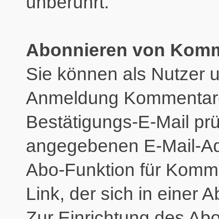
unberührt.
Abonnieren von Kom
Sie können als Nutzer u
Anmeldung Kommentare 
Bestätigungs-E-Mail prü
angegebenen E-Mail-Adr
Abo-Funktion für Komme
Link, der sich in einer 
Zur Einrichtung des A