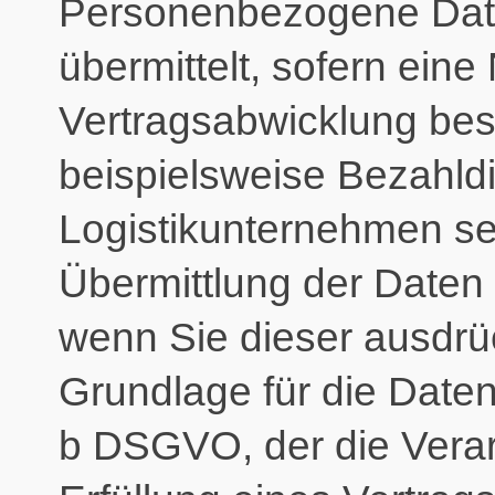
Personenbezogene Date
übermittelt, sofern ein
Vertragsabwicklung best
beispielsweise Bezahldi
Logistikunternehmen se
Übermittlung der Daten f
wenn Sie dieser ausdrü
Grundlage für die Datenve
b DSGVO, der die Verar