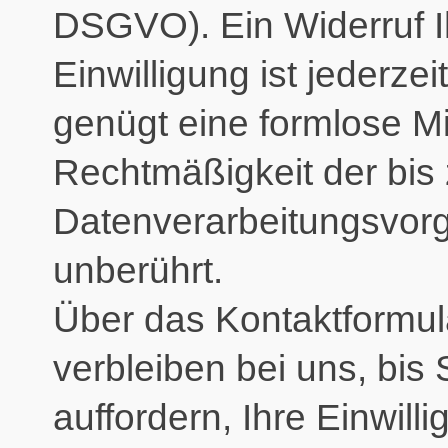
DSGVO). Ein Widerruf Ihr
Einwilligung ist jederze
genügt eine formlose Mit
Rechtmäßigkeit der bis 
Datenverarbeitungsvorg
unberührt.
Über das Kontaktformula
verbleiben bei uns, bis
auffordern, Ihre Einwil