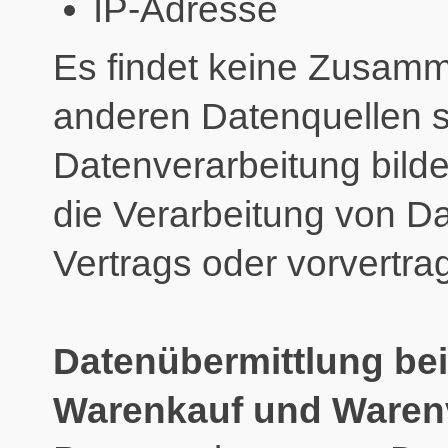
IP-Adresse
Es findet keine Zusamm
anderen Datenquellen s
Datenverarbeitung bildet
die Verarbeitung von Da
Vertrags oder vorvertra
Datenübermittlung bei
Warenkauf und Waren