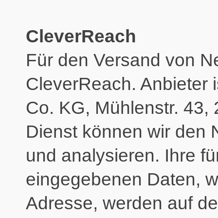
CleverReach
Für den Versand von Ne
CleverReach. Anbieter 
Co. KG, Mühlenstr. 43,
Dienst können wir den 
und analysieren. Ihre f
eingegebenen Daten, wi
Adresse, werden auf d