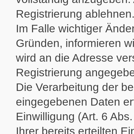
Registrierung ablehnen
Im Falle wichtiger Änd
Gründen, informieren wi
wird an die Adresse ver
Registrierung angegeb
Die Verarbeitung der be
eingegebenen Daten erf
Einwilligung (Art. 6 Abs
Ihrer bereits erteilten Ei