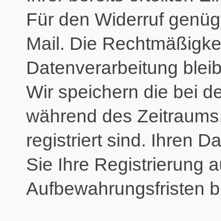
Für den Widerruf genügt
Mail. Die Rechtmäßigkeit
Datenverarbeitung bleib
Wir speichern die bei d
während des Zeitraums,
registriert sind. Ihren 
Sie Ihre Registrierung 
Aufbewahrungsfristen b