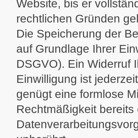
Website, bis er vollstä
rechtlichen Gründen ge
Die Speicherung der Be
auf Grundlage Ihrer Einwi
DSGVO). Ein Widerruf Ihr
Einwilligung ist jederze
genügt eine formlose Mit
Rechtmäßigkeit bereits 
Datenverarbeitungsvorg