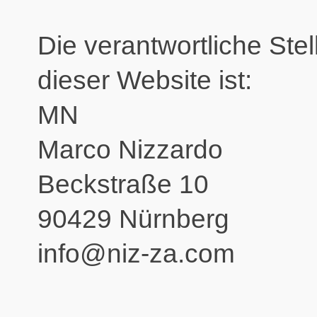
Die verantwortliche Stel
dieser Website ist:
MN
Marco Nizzardo
Beckstraße 10
90429 Nürnberg
info@niz-za.com