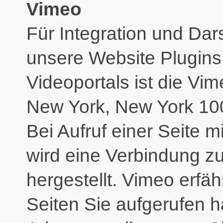
Vimeo
Für Integration und Dar
unsere Website Plugins
Videoportals ist die Vim
New York, New York 10
Bei Aufruf einer Seite m
wird eine Verbindung z
hergestellt. Vimeo erfäh
Seiten Sie aufgerufen h