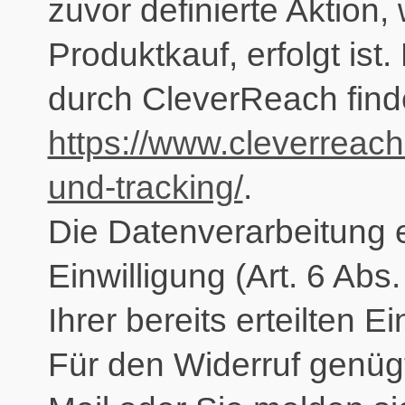
zuvor definierte Aktion,
Produktkauf, erfolgt ist
durch CleverReach find
https://www.cleverreach
und-tracking/
.
Die Datenverarbeitung e
Einwilligung (Art. 6 Abs
Ihrer bereits erteilten Ei
Für den Widerruf genügt