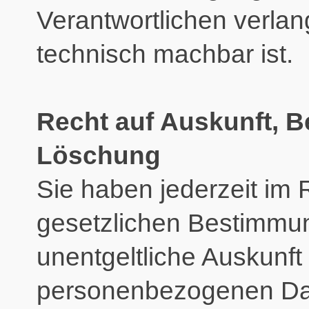
Verantwortlichen verlang
technisch machbar ist.
Recht auf Auskunft, B
Löschung
Sie haben jederzeit im
gesetzlichen Bestimmu
unentgeltliche Auskunft
personenbezogenen Dat