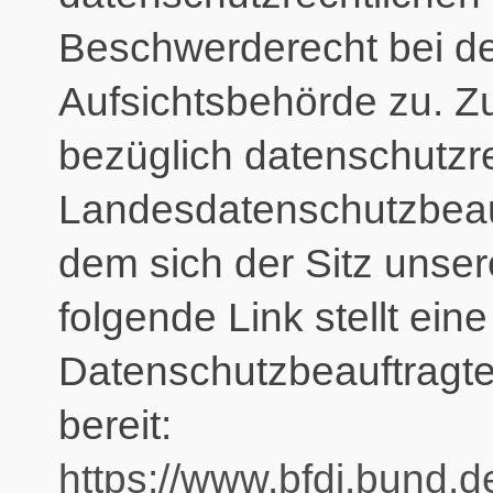
Beschwerderecht bei de
Aufsichtsbehörde zu. Z
bezüglich datenschutzre
Landesdatenschutzbeau
dem sich der Sitz unse
folgende Link stellt eine
Datenschutzbeauftragte
bereit:
https://www.bfdi.bund.d