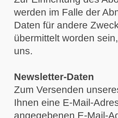
werden im Falle der Abm
Daten für andere Zweck
übermittelt worden sein,
uns.
Newsletter-Daten
Zum Versenden unseres
Ihnen eine E-Mail-Adres
angegebenen E-Mail-Adr