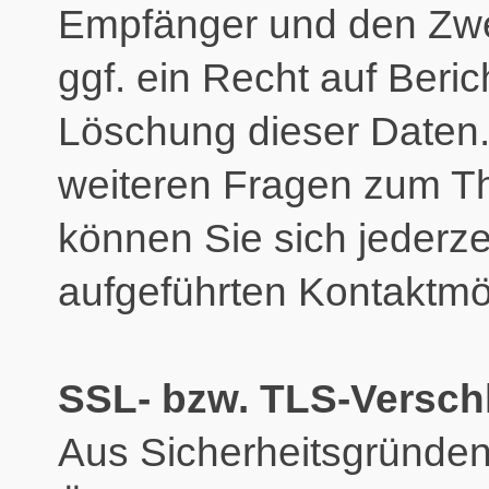
Empfänger und den Zwe
ggf. ein Recht auf Beri
Löschung dieser Daten.
weiteren Fragen zum 
können Sie sich jederze
aufgeführten Kontaktmö
SSL- bzw. TLS-Versch
Aus Sicherheitsgründe