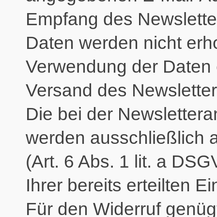
Empfang des Newsletter
Daten werden nicht erhob
Verwendung der Daten er
Versand des Newsletter
Die bei der Newslette
werden ausschließlich a
(Art. 6 Abs. 1 lit. a DS
Ihrer bereits erteilten Ei
Für den Widerruf genügt