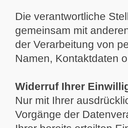
Die verantwortliche Stel
gemeinsam mit anderen 
der Verarbeitung von p
Namen, Kontaktdaten o.
Widerruf Ihrer Einwill
Nur mit Ihrer ausdrückli
Vorgänge der Datenvera