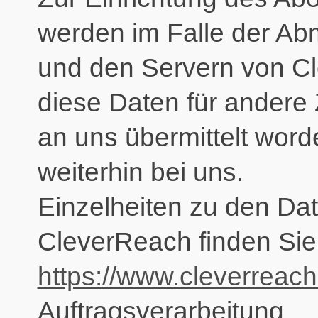
werden im Falle der A
und den Servern von Cl
diese Daten für andere
an uns übermittelt word
weiterhin bei uns.
Einzelheiten zu den D
CleverReach finden Sie 
https://www.cleverreac
Auftragsverarbeitung