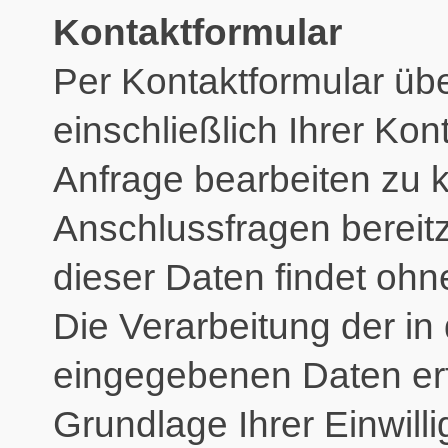
Kontaktformular
Per Kontaktformular üb
einschließlich Ihrer Ko
Anfrage bearbeiten zu 
Anschlussfragen bereit
dieser Daten findet ohne 
Die Verarbeitung der in
eingegebenen Daten erfo
Grundlage Ihrer Einwillig