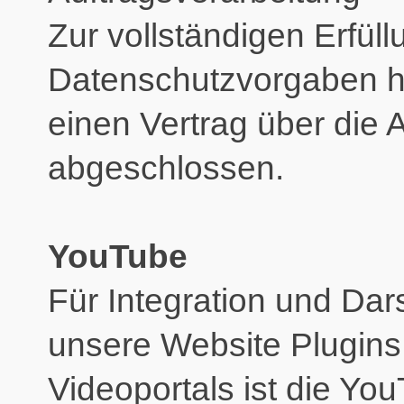
Zur vollständigen Erfüll
Datenschutzvorgaben h
einen Vertrag über die 
abgeschlossen.
YouTube
Für Integration und Dar
unsere Website Plugins
Videoportals ist die Yo