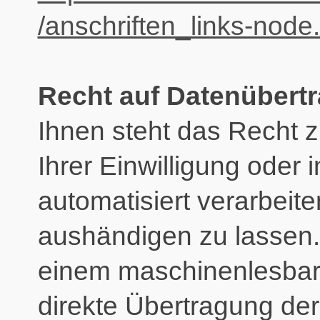
/anschriften_links-node
Recht auf Datenübertr
Ihnen steht das Recht z
Ihrer Einwilligung oder 
automatisiert verarbeite
aushändigen zu lassen. D
einem maschinenlesbare
direkte Übertragung de