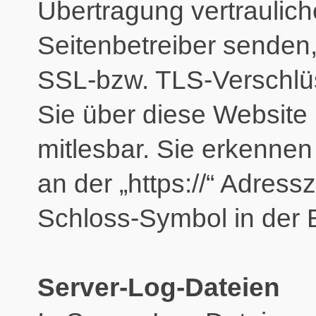
Übertragung vertrauliche
Seitenbetreiber senden,
SSL-bzw. TLS-Verschlüs
Sie über diese Website ü
mitlesbar. Sie erkennen
an der „https://“ Adres
Schloss-Symbol in der 
Server-Log-Dateien